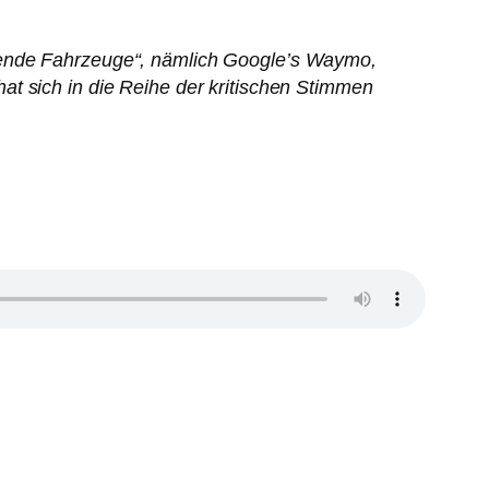
rende Fahrzeuge“, nämlich Google’s Waymo,
t sich in die Reihe der kritischen Stimmen