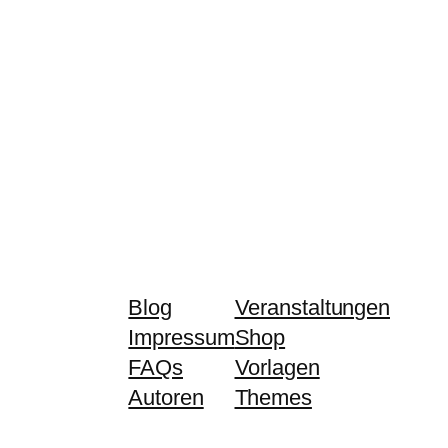
Blog
Veranstaltungen
Impressum
Shop
FAQs
Vorlagen
Autoren
Themes