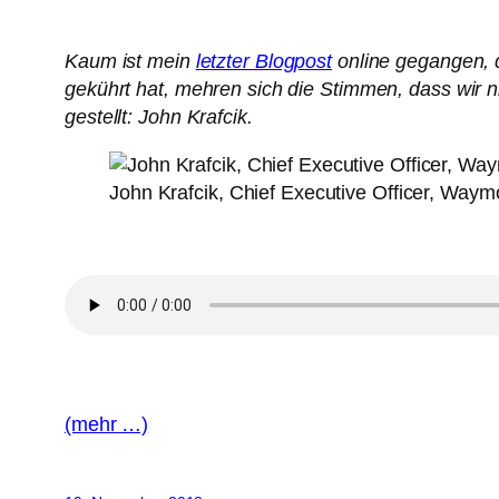
Kaum ist mein
letzter Blogpost
online gegangen, 
gekührt hat, mehren sich die Stimmen, dass wir 
gestellt: John Krafcik.
John Krafcik, Chief Executive Officer, Waym
(mehr …)