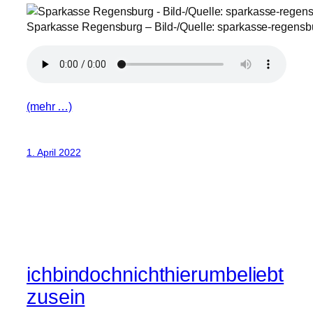
Sparkasse Regensburg – Bild-/Quelle: sparkasse-regensb
(mehr …)
1. April 2022
ichbindochnichthierumbeliebt
zusein