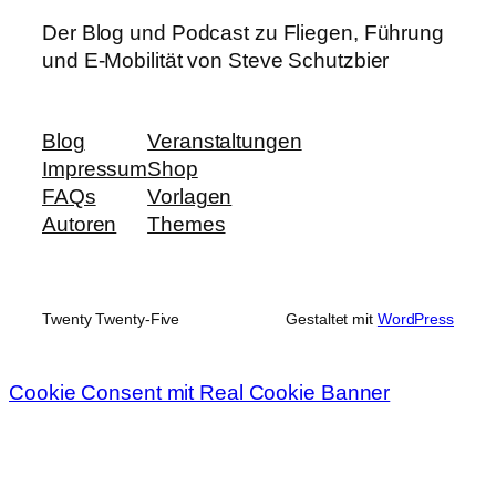
Der Blog und Podcast zu Fliegen, Führung
und E-Mobilität von Steve Schutzbier
Blog
Veranstaltungen
Impressum
Shop
FAQs
Vorlagen
Autoren
Themes
Twenty Twenty-Five
Gestaltet mit
WordPress
Cookie Consent mit Real Cookie Banner