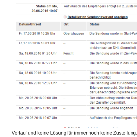
Verlauf und keine Lösung für immer noch keine Zustellun