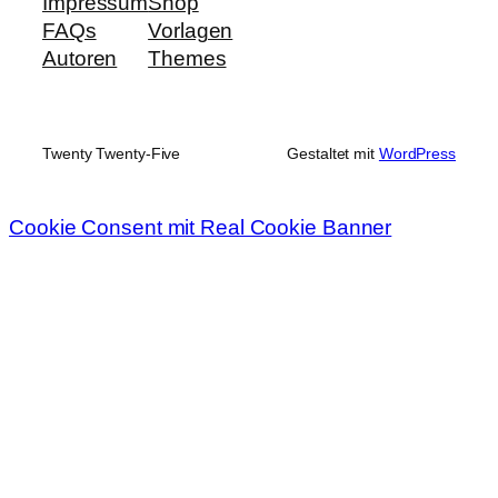
Impressum
Shop
FAQs
Vorlagen
Autoren
Themes
Twenty Twenty-Five
Gestaltet mit
WordPress
Cookie Consent mit Real Cookie Banner