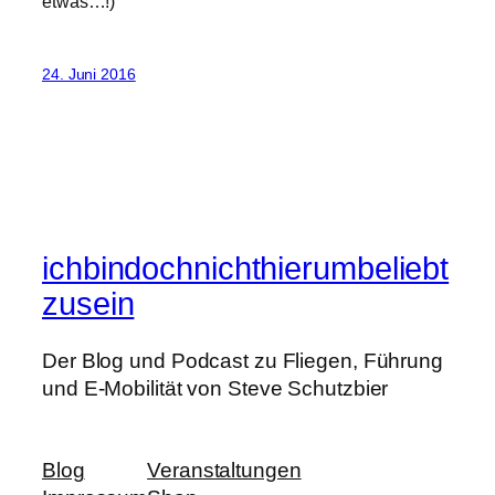
etwas…!)
24. Juni 2016
ichbindochnichthierumbeliebt
zusein
Der Blog und Podcast zu Fliegen, Führung
und E-Mobilität von Steve Schutzbier
Blog
Veranstaltungen