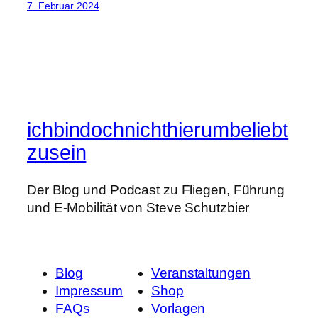
7. Februar 2024
ichbindochnichthierumbeliebt
zusein
Der Blog und Podcast zu Fliegen, Führung
und E-Mobilität von Steve Schutzbier
Blog
Veranstaltungen
Impressum
Shop
FAQs
Vorlagen