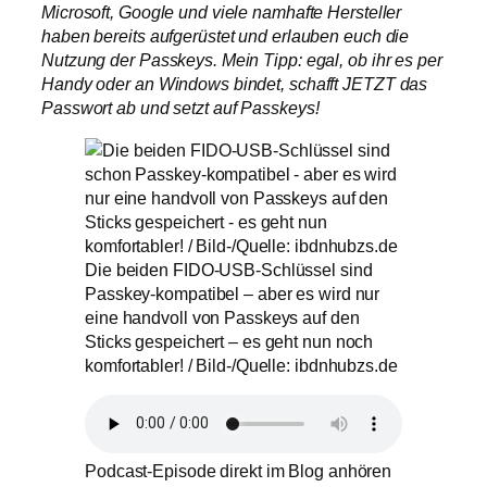
Microsoft, Google und viele namhafte Hersteller
haben bereits aufgerüstet und erlauben euch die
Nutzung der Passkeys. Mein Tipp: egal, ob ihr es per
Handy oder an Windows bindet, schafft JETZT das
Passwort ab und setzt auf Passkeys!
Die beiden FIDO-USB-Schlüssel sind
Passkey-kompatibel – aber es wird nur
eine handvoll von Passkeys auf den
Sticks gespeichert – es geht nun noch
komfortabler! / Bild-/Quelle: ibdnhubzs.de
Podcast-Episode direkt im Blog anhören