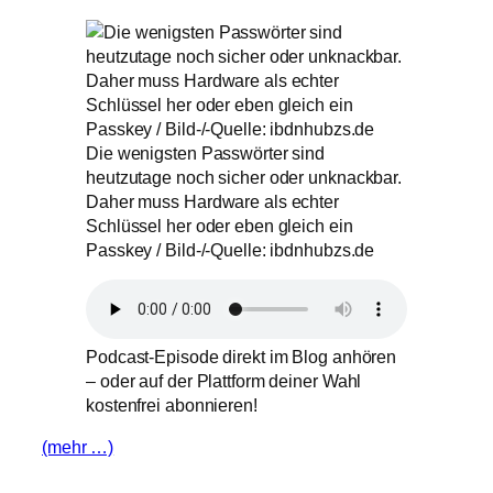
Die wenigsten Passwörter sind
heutzutage noch sicher oder unknackbar.
Daher muss Hardware als echter
Schlüssel her oder eben gleich ein
Passkey / Bild-/-Quelle: ibdnhubzs.de
Podcast-Episode direkt im Blog anhören
– oder auf der Plattform deiner Wahl
kostenfrei abonnieren!
(mehr …)