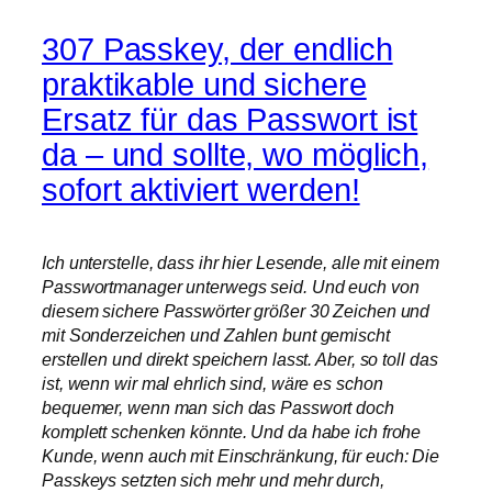
307 Passkey, der endlich
praktikable und sichere
Ersatz für das Passwort ist
da – und sollte, wo möglich,
sofort aktiviert werden!
Ich unterstelle, dass ihr hier Lesende, alle mit einem
Passwortmanager unterwegs seid. Und euch von
diesem sichere Passwörter größer 30 Zeichen und
mit Sonderzeichen und Zahlen bunt gemischt
erstellen und direkt speichern lasst. Aber, so toll das
ist, wenn wir mal ehrlich sind, wäre es schon
bequemer, wenn man sich das Passwort doch
komplett schenken könnte. Und da habe ich frohe
Kunde, wenn auch mit Einschränkung, für euch: Die
Passkeys setzten sich mehr und mehr durch,