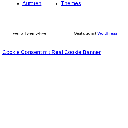
Autoren
Themes
Twenty Twenty-Five
Gestaltet mit
WordPress
Cookie Consent mit Real Cookie Banner