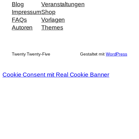
Blog
Veranstaltungen
Impressum
Shop
FAQs
Vorlagen
Autoren
Themes
Twenty Twenty-Five
Gestaltet mit
WordPress
Cookie Consent mit Real Cookie Banner