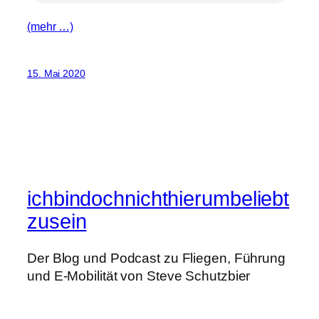
(mehr …)
15. Mai 2020
ichbindochnichthierumbeliebt
zusein
Der Blog und Podcast zu Fliegen, Führung
und E-Mobilität von Steve Schutzbier