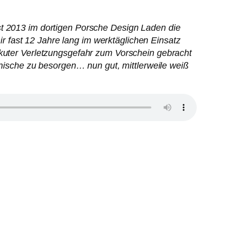
st 2013 im dortigen Porsche Design Laden die
 fast 12 Jahre lang im werktäglichen Einsatz
akuter Verletzungsgefahr zum Vorschein gebracht
ienische zu besorgen… nun gut, mittlerweile weiß