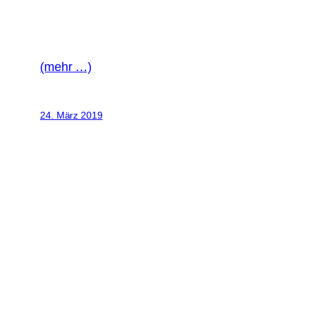
(mehr …)
24. März 2019