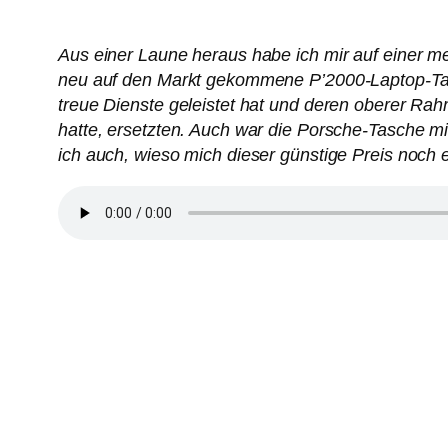
Aus einer Laune heraus habe ich mir auf einer m
neu auf den Markt gekommene P’2000-Laptop-Tasch
treue Dienste geleistet hat und deren oberer Rah
hatte, ersetzten. Auch war die Porsche-Tasche mit
ich auch, wieso mich dieser günstige Preis noch