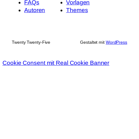
FAQs
Vorlagen
Autoren
Themes
Twenty Twenty-Five
Gestaltet mit
WordPress
Cookie Consent mit Real Cookie Banner