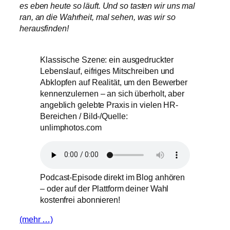
es eben heute so läuft. Und so tasten wir uns mal
ran, an die Wahrheit, mal sehen, was wir so
herausfinden!
Klassische Szene: ein ausgedruckter
Lebenslauf, eifriges Mitschreiben und
Abklopfen auf Realität, um den Bewerber
kennenzulernen – an sich überholt, aber
angeblich gelebte Praxis in vielen HR-
Bereichen / Bild-/Quelle:
unlimphotos.com
Podcast-Episode direkt im Blog anhören
– oder auf der Plattform deiner Wahl
kostenfrei abonnieren!
(mehr …)