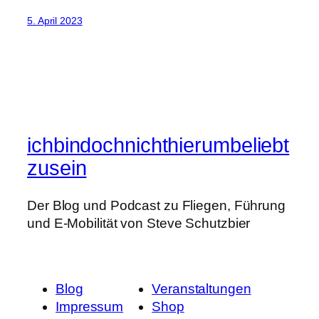
5. April 2023
ichbindochnichthierumbeliebt
zusein
Der Blog und Podcast zu Fliegen, Führung
und E-Mobilität von Steve Schutzbier
Blog
Veranstaltungen
Impressum
Shop