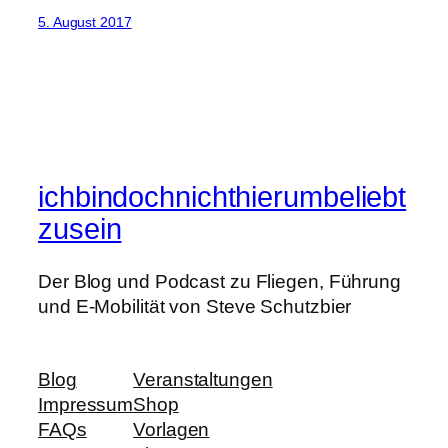
5. August 2017
ichbindochnichthierumbeliebt
zusein
Der Blog und Podcast zu Fliegen, Führung
und E-Mobilität von Steve Schutzbier
Blog
Veranstaltungen
Impressum
Shop
FAQs
Vorlagen