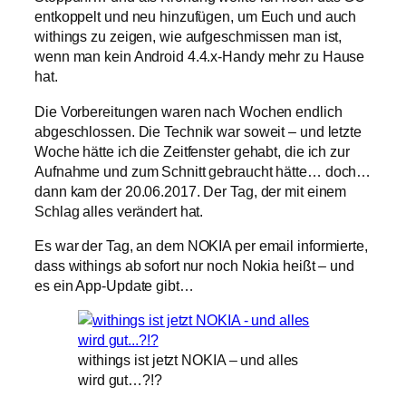
entkoppelt und neu hinzufügen, um Euch und auch
withings zu zeigen, wie aufgeschmissen man ist,
wenn man kein Android 4.4.x-Handy mehr zu Hause
hat.
Die Vorbereitungen waren nach Wochen endlich
abgeschlossen. Die Technik war soweit – und letzte
Woche hätte ich die Zeitfenster gehabt, die ich zur
Aufnahme und zum Schnitt gebraucht hätte… doch…
dann kam der 20.06.2017. Der Tag, der mit einem
Schlag alles verändert hat.
Es war der Tag, an dem NOKIA per email informierte,
dass withings ab sofort nur noch Nokia heißt – und
es ein App-Update gibt…
withings ist jetzt NOKIA – und alles
wird gut…?!?