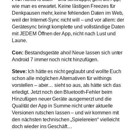
wie man es erwartet. Keine lästigen Freezes für
Denkpausen mehr, keine fehlenden Daten im Web,
weil der Internet-Sync nicht will – und vor allem: der
Gerätesync bringt komplette und vollständige Daten
mit JEDEM Öffnen der App, nicht nach Lust und
Laune.
Con:
Bestandsgeräte ahoi! Neue lassen sich unter
Android 7 immer noch nicht hinzufügen.
Steve:
Ich hätte es nicht geglaubt und wollte Euch
schon alle möglichen Alternativen für withings
vorstellen – aber… sieht so aus, als hätte sich das
erledigt. Jetzt noch den Bluetooth-Fehler beim
Hinzufügen neuer Geräte ausgemerzt und die
Qualität der App in Summe nicht unter aktuelle
Versionen rutschen lassen – und wir kommen mit
den nächsten technischen „Spielereien“ vielleicht
doch wieder ins Geschäft…