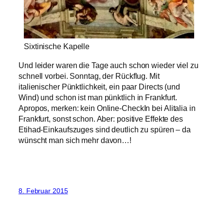
Sixtinische Kapelle
Und leider waren die Tage auch schon wieder viel zu
schnell vorbei. Sonntag, der Rückflug. Mit
italienischer Pünktlichkeit, ein paar Directs (und
Wind) und schon ist man pünktlich in Frankfurt.
Apropos, merken: kein Online-CheckIn bei Alitalia in
Frankfurt, sonst schon. Aber: positive Effekte des
Etihad-Einkaufszuges sind deutlich zu spüren – da
wünscht man sich mehr davon…!
8. Februar 2015