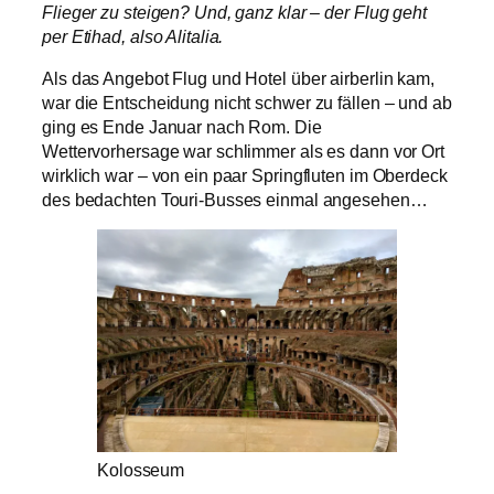
Flieger zu steigen? Und, ganz klar – der Flug geht
per Etihad, also Alitalia.
Als das Angebot Flug und Hotel über airberlin kam,
war die Entscheidung nicht schwer zu fällen – und ab
ging es Ende Januar nach Rom. Die
Wettervorhersage war schlimmer als es dann vor Ort
wirklich war – von ein paar Springfluten im Oberdeck
des bedachten Touri-Busses einmal angesehen…
Kolosseum