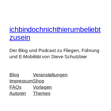
ichbindochnichthierumbeliebt
zusein
Der Blog und Podcast zu Fliegen, Führung
und E-Mobilität von Steve Schutzbier
Blog
Veranstaltungen
Impressum
Shop
FAQs
Vorlagen
Autoren
Themes