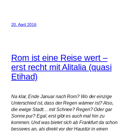
20. April 2016
Rom ist eine Reise wert –
erst recht mit Alitalia (quasi
Etihad)
Na klar, Ende Januar nach Rom? Wo der einzige
Unterschied ist, dass der Regen wärmer ist? Also,
die ewige Stadt… mit Schnee? Regen? Oder gar
Sonne pur? Egal, erst gibt es auch mal hin zu
kommen. Und was bietet sich ab Frankfurt da schon
besseres an, als direkt vor der Haustür in einen