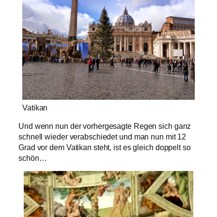
Vatikan
Und wenn nun der vorhergesagte Regen sich ganz
schnell wieder verabschiedet und man nun mit 12
Grad vor dem Vatikan steht, ist es gleich doppelt so
schön…