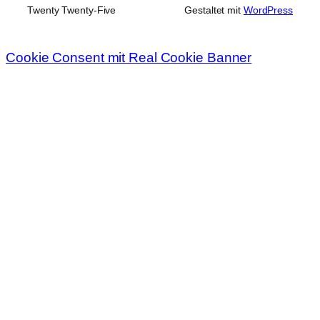
Twenty Twenty-Five
Gestaltet mit
WordPress
Cookie Consent mit Real Cookie Banner