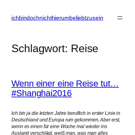
Zum
Inhalt
ichbindochnichthierumbeliebtzusein
springen
Schlagwort:
Reise
Wenn einer eine Reise tut…
#Shanghai2016
Ich bin ja die letzten Jahre beruflich in erster Linie in
Deutschland und Europa rum gekommen. Aber erst,
wenn es einen für eine Woche mal wieder ins
Ausland verschlägt, weiß man, was man alles