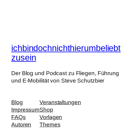
ichbindochnichthierumbeliebt
zusein
Der Blog und Podcast zu Fliegen, Führung
und E-Mobilität von Steve Schutzbier
Blog
Veranstaltungen
Impressum
Shop
FAQs
Vorlagen
Autoren
Themes