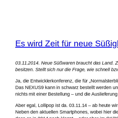
Es wird Zeit für neue Süßigk
03.11.2014. Neue Süßwaren braucht das Land. Zum
besitzen. Stellt sich nur die Frage, wie schnell 
Ja, die Entwicklerkonferenz, die für „Normalsterbli
Das NEXUS9 kann in schwarz bestellt werden und 
nichts mit einer Bestellung – und die Ausliefer
Aber egal, Lollipop ist da. 03.11.14 – ab heute w
Neben den aktuellen Smartphones, wobei hier die