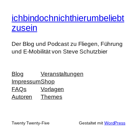
ichbindochnichthierumbeliebt
zusein
Der Blog und Podcast zu Fliegen, Führung
und E-Mobilität von Steve Schutzbier
Blog
Veranstaltungen
Impressum
Shop
FAQs
Vorlagen
Autoren
Themes
Twenty Twenty-Five
Gestaltet mit
WordPress