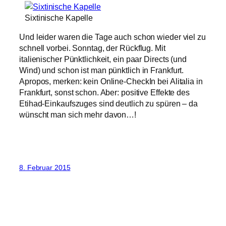
Sixtinische Kapelle
Und leider waren die Tage auch schon wieder viel zu
schnell vorbei. Sonntag, der Rückflug. Mit
italienischer Pünktlichkeit, ein paar Directs (und
Wind) und schon ist man pünktlich in Frankfurt.
Apropos, merken: kein Online-CheckIn bei Alitalia in
Frankfurt, sonst schon. Aber: positive Effekte des
Etihad-Einkaufszuges sind deutlich zu spüren – da
wünscht man sich mehr davon…!
8. Februar 2015