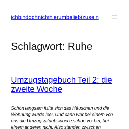
Zum
Inhalt
ichbindochnichthierumbeliebtzusein
springen
Schlagwort:
Ruhe
Umzugstagebuch Teil 2: die
zweite Woche
Schön langsam füllte sich das Häuschen und die
Wohnung wurde leer. Und dann war bei einem von
uns die Umzugsurlaubswoche schon vor bei, bei
einem anderen nicht. Also standen zwischen