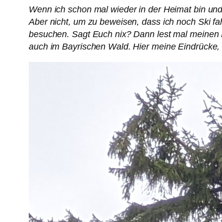
Wenn ich schon mal wieder in der Heimat bin und
Aber nicht, um zu beweisen, dass ich noch Ski fa
besuchen. Sagt Euch nix? Dann lest mal meinen
auch im Bayrischen Wald. Hier meine Eindrücke, i