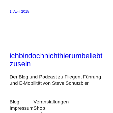
1. April 2015
ichbindochnichthierumbeliebt
zusein
Der Blog und Podcast zu Fliegen, Führung
und E-Mobilität von Steve Schutzbier
Blog
Veranstaltungen
Impressum
Shop