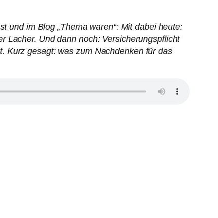
ast und im Blog „Thema waren“: Mit dabei heute:
r Lacher. Und dann noch: Versicherungspflicht
ht. Kurz gesagt: was zum Nachdenken für das