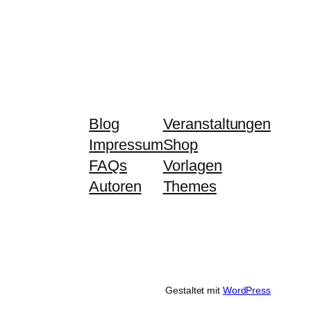
Blog
Veranstaltungen
Impressum
Shop
FAQs
Vorlagen
Autoren
Themes
Gestaltet mit
WordPress