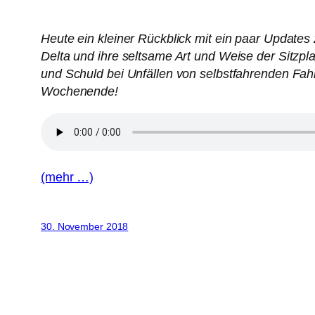
Heute ein kleiner Rückblick mit ein paar Updates
Delta und ihre seltsame Art und Weise der Sitzp
und Schuld bei Unfällen von selbstfahrenden Fa
Wochenende!
(mehr …)
30. November 2018