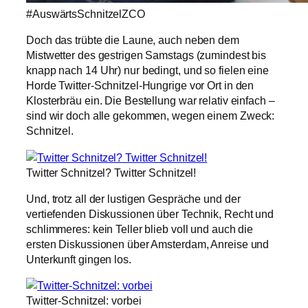
#AuswärtsSchnitzelZCO
Doch das trübte die Laune, auch neben dem
Mistwetter des gestrigen Samstags (zumindest bis
knapp nach 14 Uhr) nur bedingt, und so fielen eine
Horde Twitter-Schnitzel-Hungrige vor Ort in den
Klosterbräu ein. Die Bestellung war relativ einfach –
sind wir doch alle gekommen, wegen einem Zweck:
Schnitzel.
Twitter Schnitzel? Twitter Schnitzel!
Und, trotz all der lustigen Gespräche und der
vertiefenden Diskussionen über Technik, Recht und
schlimmeres: kein Teller blieb voll und auch die
ersten Diskussionen über Amsterdam, Anreise und
Unterkunft gingen los.
Twitter-Schnitzel: vorbei