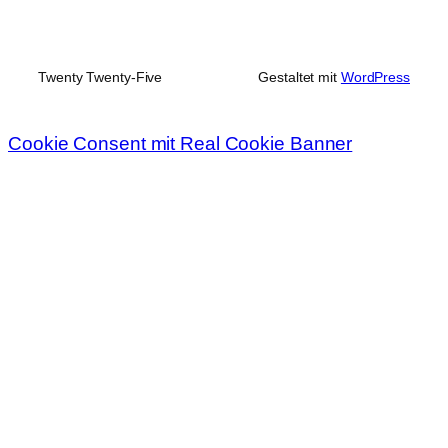
Twenty Twenty-Five
Gestaltet mit
WordPress
Cookie Consent mit Real Cookie Banner