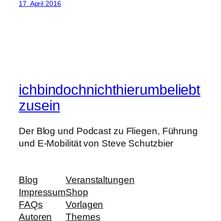
17. April 2016
ichbindochnichthierumbeliebt
zusein
Der Blog und Podcast zu Fliegen, Führung
und E-Mobilität von Steve Schutzbier
Blog
Veranstaltungen
Impressum
Shop
FAQs
Vorlagen
Autoren
Themes