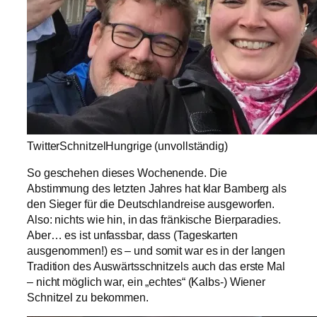
TwitterSchnitzelHungrige (unvollständig)
So geschehen dieses Wochenende. Die
Abstimmung des letzten Jahres hat klar Bamberg als
den Sieger für die Deutschlandreise ausgeworfen.
Also: nichts wie hin, in das fränkische Bierparadies.
Aber… es ist unfassbar, dass (Tageskarten
ausgenommen!) es – und somit war es in der langen
Tradition des Auswärtsschnitzels auch das erste Mal
– nicht möglich war, ein „echtes“ (Kalbs-) Wiener
Schnitzel zu bekommen.