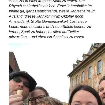
Schnitzel in einer fremden Stadt zu treffen. Der
Rhymthus hierbei ist einfach: Erste Jahreshälfte im
Inland (ja, ganz Deutschland), zweite Jahreshälfte im
Ausland (dieses Jahr kommt im Oktober noch
Amsterdam). Große Gemeinsamkeit: Lust, neue
Leute, neue Locations und neue Städte kennen zu
lernen, Spaß zu haben, es allen auf Twitter
mitzuteilen – und eben ein Schnitzel zu essen.