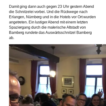
Damit ging dann auch gegen 23 Uhr gestern Abend
die Schnitzelei vorbei. Und die Rückwege nach
Erlangen, Nürnberg und in die Hotels vor Ort wurden
angetreten. Ein lustiger Abend mit einem letzten
Spaziergang durch die malerische Altstadt von
Bamberg rundete das Auswärtsschnitzel Bamberg
ab.