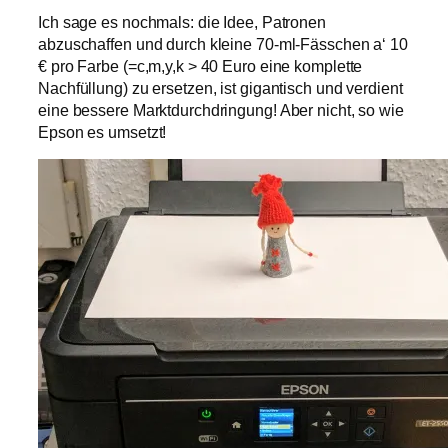
Ich sage es nochmals: die Idee, Patronen
abzuschaffen und durch kleine 70-ml-Fässchen a‘ 10
€ pro Farbe (=c,m,y,k > 40 Euro eine komplette
Nachfüllung) zu ersetzen, ist gigantisch und verdient
eine bessere Marktdurchdringung! Aber nicht, so wie
Epson es umsetzt!