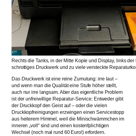
Rechts die Tanks, in der Mitte Kopie und Display, links der 
schrottiges Druckwerk und zu viele versteckte Reparaturko
Das Druckwerk ist eine reine Zumutung: irre laut –
und wenn man die Qualität eine Stufe höher stellt,
auch nur irre langsam. Aber das eigentliche Problem
ist der unfreiwillige Reparatur-Service: Entweder gibt
der Druckkopf den Geist auf – oder die vielen
Druckkopfreinigungen erzwingen einen Servicestopp
aus heiterem Himmel, weil die Minischwämmchen im
inneren „voll“ sind und einen kostenfplichtigen
Wechsel (noch mal rund 60 Euro!) erfordern.