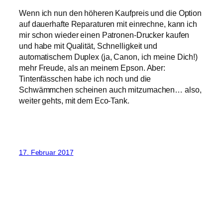
Wenn ich nun den höheren Kaufpreis und die Option
auf dauerhafte Reparaturen mit einrechne, kann ich
mir schon wieder einen Patronen-Drucker kaufen
und habe mit Qualität, Schnelligkeit und
automatischem Duplex (ja, Canon, ich meine Dich!)
mehr Freude, als an meinem Epson. Aber:
Tintenfässchen habe ich noch und die
Schwämmchen scheinen auch mitzumachen… also,
weiter gehts, mit dem Eco-Tank.
17. Februar 2017