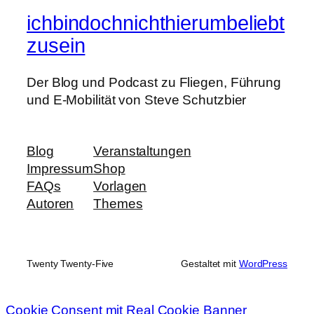
ichbindochnichthierumbeliebt
zusein
Der Blog und Podcast zu Fliegen, Führung
und E-Mobilität von Steve Schutzbier
Blog
Veranstaltungen
Impressum
Shop
FAQs
Vorlagen
Autoren
Themes
Twenty Twenty-Five
Gestaltet mit
WordPress
Cookie Consent mit Real Cookie Banner