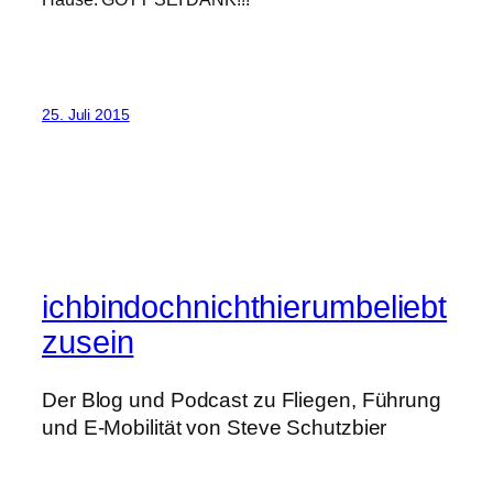
25. Juli 2015
ichbindochnichthierumbeliebt
zusein
Der Blog und Podcast zu Fliegen, Führung
und E-Mobilität von Steve Schutzbier