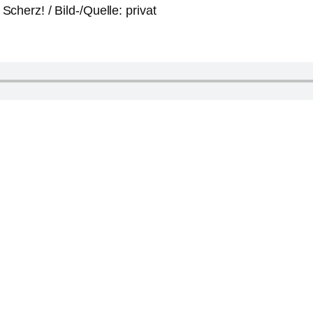
 Scherz! / Bild-/Quelle: privat