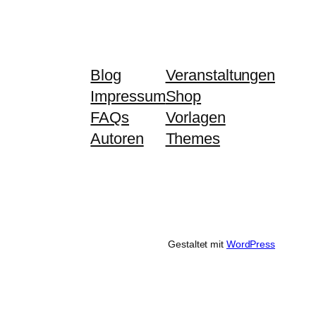
Blog
Veranstaltungen
Impressum
Shop
FAQs
Vorlagen
Autoren
Themes
Gestaltet mit
WordPress