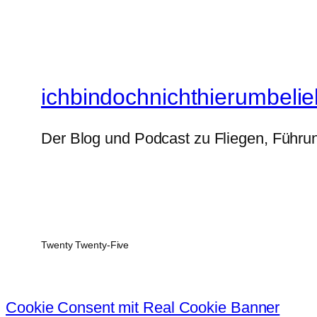
ichbindochnichthierumbelie
Der Blog und Podcast zu Fliegen, Führun
Twenty Twenty-Five
Cookie Consent mit Real Cookie Banner