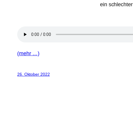
ein schlechter
(mehr …)
26. Oktober 2022