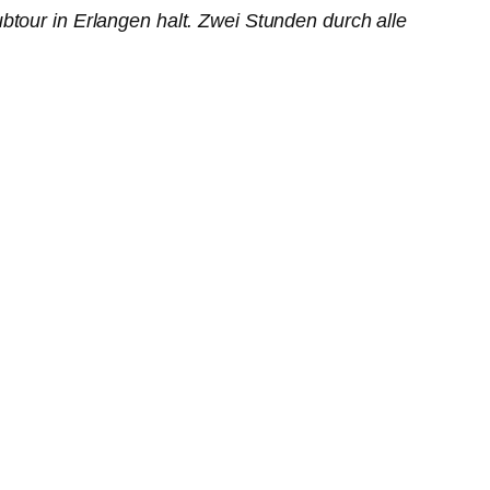
our in Erlangen halt. Zwei Stunden durch alle