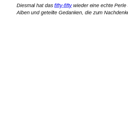
Diesmal hat das
fifty-fifty
wieder eine echte Perle
Alben und geteilte Gedanken, die zum Nachden