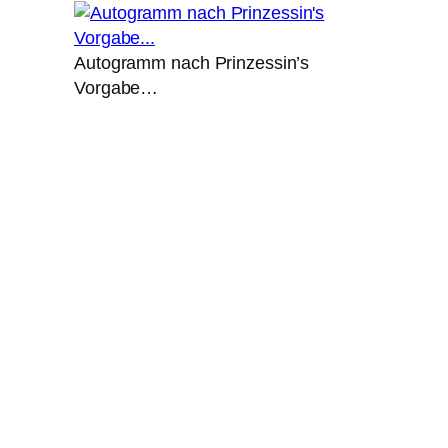
Autogramm nach Prinzessin’s
Vorgabe…