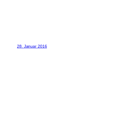
28. Januar 2016