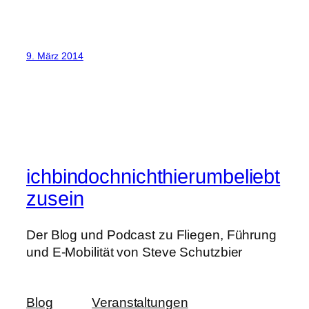
9. März 2014
ichbindochnichthierumbeliebt
zusein
Der Blog und Podcast zu Fliegen, Führung
und E-Mobilität von Steve Schutzbier
Blog
Veranstaltungen