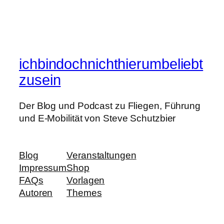
ichbindochnichthierumbeliebt
zusein
Der Blog und Podcast zu Fliegen, Führung
und E-Mobilität von Steve Schutzbier
Blog
Veranstaltungen
Impressum
Shop
FAQs
Vorlagen
Autoren
Themes