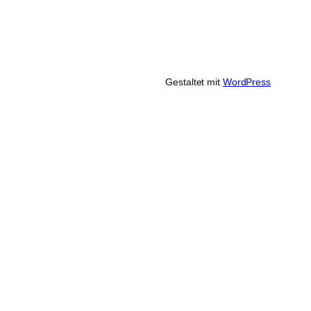
Gestaltet mit
WordPress