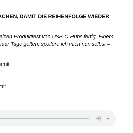
ACHEN, DAMIT DIE REIHENFOLGE WIEDER
 einen Produkttest von USB-C-Hubs fertig. Einem
paar Tage gelten, spoilere ich mich nun selbst –
mit