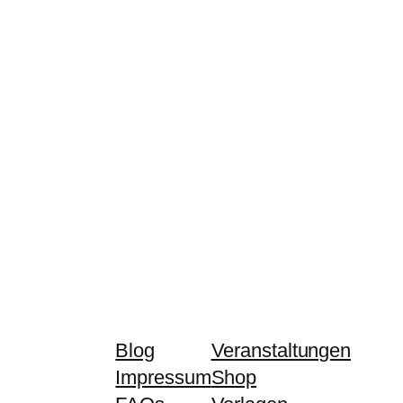
Blog
Veranstaltungen
Impressum
Shop