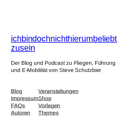
ichbindochnichthierumbeliebt
zusein
Der Blog und Podcast zu Fliegen, Führung
und E-Mobilität von Steve Schutzbier
Blog
Veranstaltungen
Impressum
Shop
FAQs
Vorlagen
Autoren
Themes