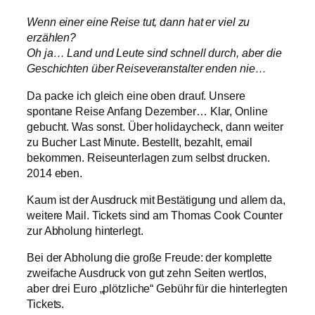
Wenn einer eine Reise tut, dann hat er viel zu
erzählen?
Oh ja… Land und Leute sind schnell durch, aber die
Geschichten über Reiseveranstalter enden nie…
Da packe ich gleich eine oben drauf. Unsere
spontane Reise Anfang Dezember… Klar, Online
gebucht. Was sonst. Über holidaycheck, dann weiter
zu Bucher Last Minute. Bestellt, bezahlt, email
bekommen. Reiseunterlagen zum selbst drucken.
2014 eben.
Kaum ist der Ausdruck mit Bestätigung und allem da,
weitere Mail. Tickets sind am Thomas Cook Counter
zur Abholung hinterlegt.
Bei der Abholung die große Freude: der komplette
zweifache Ausdruck von gut zehn Seiten wertlos,
aber drei Euro „plötzliche“ Gebühr für die hinterlegten
Tickets.