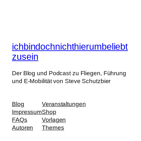
ichbindochnichthierumbeliebt
zusein
Der Blog und Podcast zu Fliegen, Führung
und E-Mobilität von Steve Schutzbier
Blog
Veranstaltungen
Impressum
Shop
FAQs
Vorlagen
Autoren
Themes