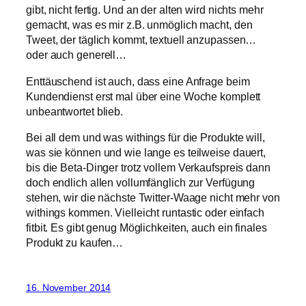
gibt, nicht fertig. Und an der alten wird nichts mehr
gemacht, was es mir z.B. unmöglich macht, den
Tweet, der täglich kommt, textuell anzupassen…
oder auch generell…
Enttäuschend ist auch, dass eine Anfrage beim
Kundendienst erst mal über eine Woche komplett
unbeantwortet blieb.
Bei all dem und was withings für die Produkte will,
was sie können und wie lange es teilweise dauert,
bis die Beta-Dinger trotz vollem Verkaufspreis dann
doch endlich allen vollumfänglich zur Verfügung
stehen, wir die nächste Twitter-Waage nicht mehr von
withings kommen. Vielleicht runtastic oder einfach
fitbit. Es gibt genug Möglichkeiten, auch ein finales
Produkt zu kaufen…
16. November 2014