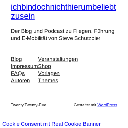
ichbindochnichthierumbeliebt
zusein
Der Blog und Podcast zu Fliegen, Führung
und E-Mobilität von Steve Schutzbier
Blog
Veranstaltungen
Impressum
Shop
FAQs
Vorlagen
Autoren
Themes
Twenty Twenty-Five
Gestaltet mit
WordPress
Cookie Consent mit Real Cookie Banner