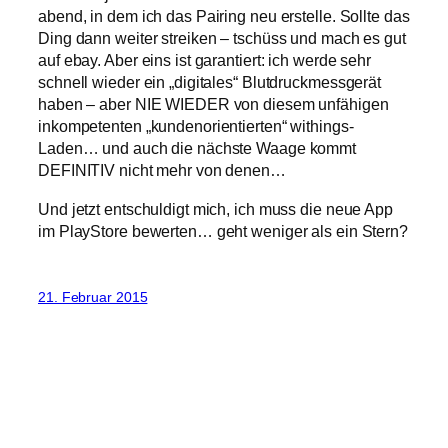
abend, in dem ich das Pairing neu erstelle. Sollte das
Ding dann weiter streiken – tschüss und mach es gut
auf ebay. Aber eins ist garantiert: ich werde sehr
schnell wieder ein „digitales“ Blutdruckmessgerät
haben – aber NIE WIEDER von diesem unfähigen
inkompetenten „kundenorientierten“ withings-
Laden… und auch die nächste Waage kommt
DEFINITIV nicht mehr von denen…
Und jetzt entschuldigt mich, ich muss die neue App
im PlayStore bewerten… geht weniger als ein Stern?
21. Februar 2015