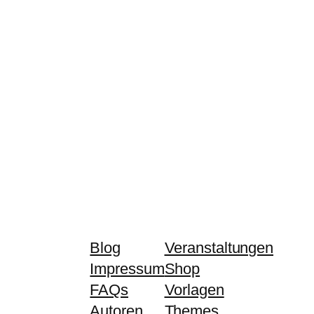
Blog
Veranstaltungen
Impressum
Shop
FAQs
Vorlagen
Autoren
Themes