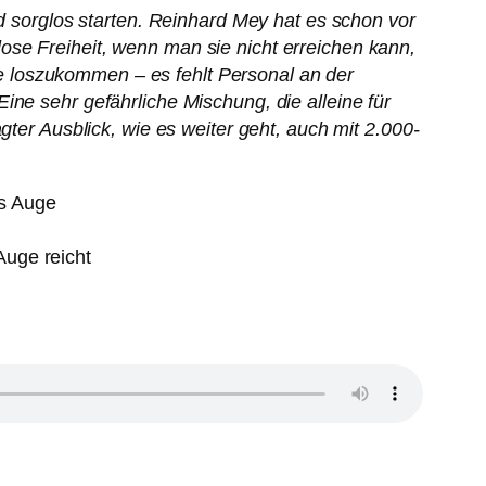
nd sorglos starten. Reinhard Mey hat es schon vor
ose Freiheit, wenn man sie nicht erreichen kann,
 loszukommen – es fehlt Personal an der
ine sehr gefährliche Mischung, die alleine für
gter Ausblick, wie es weiter geht, auch mit 2.000-
Auge reicht