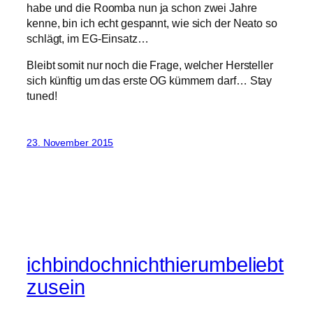
habe und die Roomba nun ja schon zwei Jahre
kenne, bin ich echt gespannt, wie sich der Neato so
schlägt, im EG-Einsatz…
Bleibt somit nur noch die Frage, welcher Hersteller
sich künftig um das erste OG kümmern darf… Stay
tuned!
23. November 2015
ichbindochnichthierumbeliebt
zusein