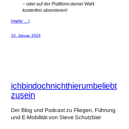
– oder auf der Plattform deiner Wahl
kostenfrei abonnieren!
(mehr …)
10. Januar 2024
ichbindochnichthierumbeliebt
zusein
Der Blog und Podcast zu Fliegen, Führung
und E-Mobilität von Steve Schutzbier