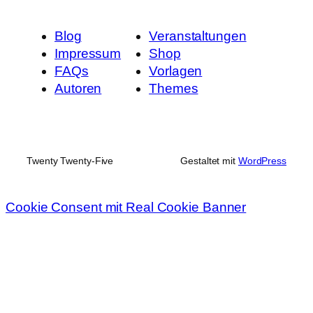
Blog
Veranstaltungen
Impressum
Shop
FAQs
Vorlagen
Autoren
Themes
Twenty Twenty-Five
Gestaltet mit
WordPress
Cookie Consent mit Real Cookie Banner