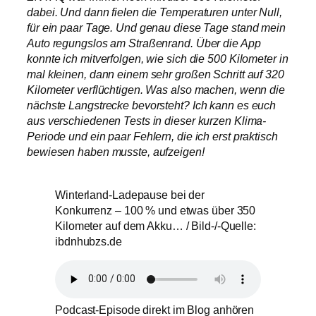
dabei. Und dann fielen die Temperaturen unter Null,
für ein paar Tage. Und genau diese Tage stand mein
Auto regungslos am Straßenrand. Über die App
konnte ich mitverfolgen, wie sich die 500 Kilometer in
mal kleinen, dann einem sehr großen Schritt auf 320
Kilometer verflüchtigen. Was also machen, wenn die
nächste Langstrecke bevorsteht? Ich kann es euch
aus verschiedenen Tests in dieser kurzen Klima-
Periode und ein paar Fehlern, die ich erst praktisch
bewiesen haben musste, aufzeigen!
Winterland-Ladepause bei der
Konkurrenz – 100 % und etwas über 350
Kilometer auf dem Akku… / Bild-/-Quelle:
ibdnhubzs.de
Podcast-Episode direkt im Blog anhören