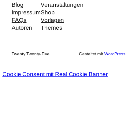
Blog
Veranstaltungen
Impressum
Shop
FAQs
Vorlagen
Autoren
Themes
Twenty Twenty-Five
Gestaltet mit
WordPress
Cookie Consent mit Real Cookie Banner