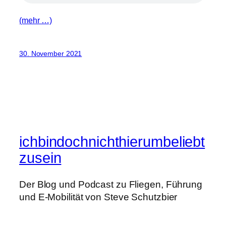
(mehr …)
30. November 2021
ichbindochnichthierumbeliebt
zusein
Der Blog und Podcast zu Fliegen, Führung
und E-Mobilität von Steve Schutzbier