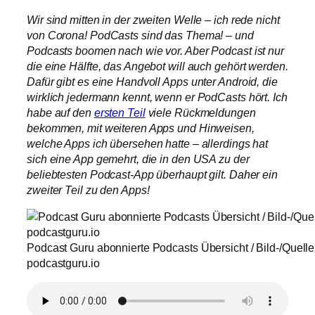
Wir sind mitten in der zweiten Welle – ich rede nicht
von Corona! PodCasts sind das Thema! – und
Podcasts boomen nach wie vor. Aber Podcast ist nur
die eine Hälfte, das Angebot will auch gehört werden.
Dafür gibt es eine Handvoll Apps unter Android, die
wirklich jedermann kennt, wenn er PodCasts hört. Ich
habe auf den
ersten Teil
viele Rückmeldungen
bekommen, mit weiteren Apps und Hinweisen,
welche Apps ich übersehen hatte – allerdings hat
sich eine App gemehrt, die in den USA zu der
beliebtesten Podcast-App überhaupt gilt. Daher ein
zweiter Teil zu den Apps!
Podcast Guru abonnierte Podcasts Übersicht / Bild-/Quelle
podcastguru.io