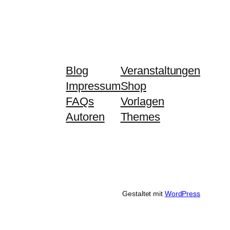
Blog
Veranstaltungen
Impressum
Shop
FAQs
Vorlagen
Autoren
Themes
Gestaltet mit
WordPress