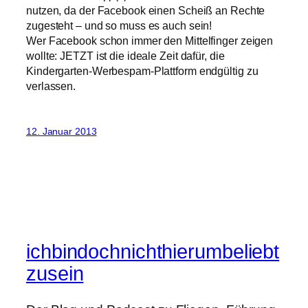
nutzen, da der Facebook einen Scheiß an Rechte
zugesteht – und so muss es auch sein!
Wer Facebook schon immer den Mittelfinger zeigen
wollte: JETZT ist die ideale Zeit dafür, die
Kindergarten-Werbespam-Plattform endgültig zu
verlassen.
12. Januar 2013
ichbindochnichthierumbeliebt
zusein