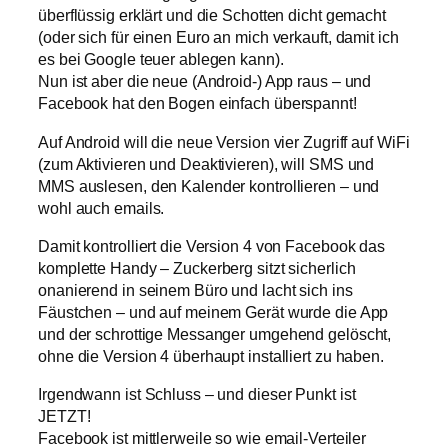
überflüssig erklärt und die Schotten dicht gemacht
(oder sich für einen Euro an mich verkauft, damit ich
es bei Google teuer ablegen kann).
Nun ist aber die neue (Android-) App raus – und
Facebook hat den Bogen einfach überspannt!
Auf Android will die neue Version vier Zugriff auf WiFi
(zum Aktivieren und Deaktivieren), will SMS und
MMS auslesen, den Kalender kontrollieren – und
wohl auch emails.
Damit kontrolliert die Version 4 von Facebook das
komplette Handy – Zuckerberg sitzt sicherlich
onanierend in seinem Büro und lacht sich ins
Fäustchen – und auf meinem Gerät wurde die App
und der schrottige Messanger umgehend gelöscht,
ohne die Version 4 überhaupt installiert zu haben.
Irgendwann ist Schluss – und dieser Punkt ist
JETZT!
Facebook ist mittlerweile so wie email-Verteiler