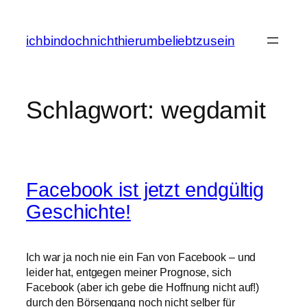
Zum
Inhalt
ichbindochnichthierumbeliebtzusein
springen
Schlagwort:
wegdamit
Facebook ist jetzt endgültig
Geschichte!
Ich war ja noch nie ein Fan von Facebook – und
leider hat, entgegen meiner Prognose, sich
Facebook (aber ich gebe die Hoffnung nicht auf!)
durch den Börsengang noch nicht selber für