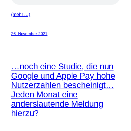
(mehr …)
26. November 2021
…noch eine Studie, die nun
Google und Apple Pay hohe
Nutzerzahlen bescheinigt…
Jeden Monat eine
anderslautende Meldung
hierzu?