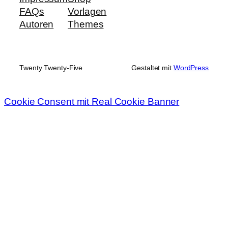
FAQs
Vorlagen
Autoren
Themes
Twenty Twenty-Five
Gestaltet mit
WordPress
Cookie Consent mit Real Cookie Banner