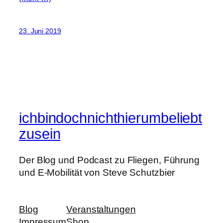
23. Juni 2019
ichbindochnichthierumbeliebt
zusein
Der Blog und Podcast zu Fliegen, Führung
und E-Mobilität von Steve Schutzbier
Blog
Veranstaltungen
Impressum
Shop