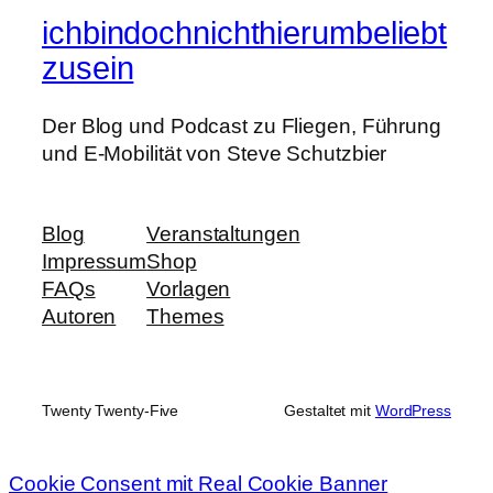
ichbindochnichthierumbeliebt
zusein
Der Blog und Podcast zu Fliegen, Führung
und E-Mobilität von Steve Schutzbier
Blog
Veranstaltungen
Impressum
Shop
FAQs
Vorlagen
Autoren
Themes
Twenty Twenty-Five
Gestaltet mit
WordPress
Cookie Consent mit Real Cookie Banner