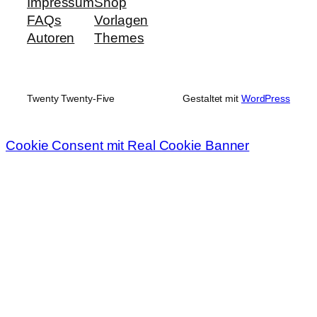
Impressum
Shop
FAQs
Vorlagen
Autoren
Themes
Twenty Twenty-Five
Gestaltet mit
WordPress
Cookie Consent mit Real Cookie Banner