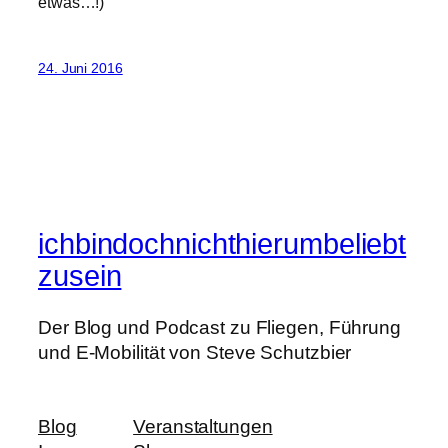
etwas…!)
24. Juni 2016
ichbindochnichthierumbeliebt
zusein
Der Blog und Podcast zu Fliegen, Führung
und E-Mobilität von Steve Schutzbier
Blog
Veranstaltungen