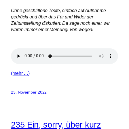
Ohne geschliffene Texte, einfach auf Aufnahme
gedrückt und über das Für und Wider der
Zeitumstellung diskutiert. Da sage noch einer, wir
wären immer einer Meinung! Von wegen!
(mehr …)
23. November 2022
235 Ein, sorry, über kurz