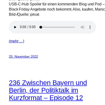
USB-C-Hub Spoiler für einen kommenden Blog und Pod – d
Black Friday Angebote noch bekommt. Also, kaufen, Marsch
Bild-/Quelle: privat
(mehr …)
25. November 2022
236 Zwischen Bayern und
Berlin, der Politiktalk im
Kurzformat – Episode 12