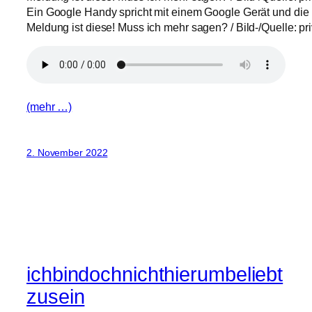
Ein Google Handy spricht mit einem Google Gerät und die
Meldung ist diese! Muss ich mehr sagen? / Bild-/Quelle: pri
(mehr …)
2. November 2022
ichbindochnichthierumbeliebt
zusein