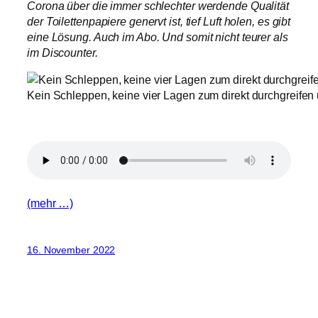
Corona über die immer schlechter werdende Qualität
der Toilettenpapiere genervt ist, tief Luft holen, es gibt
eine Lösung. Auch im Abo. Und somit nicht teurer als
im Discounter.
Kein Schleppen, keine vier Lagen zum direkt durchgreifen u
(mehr …)
16. November 2022