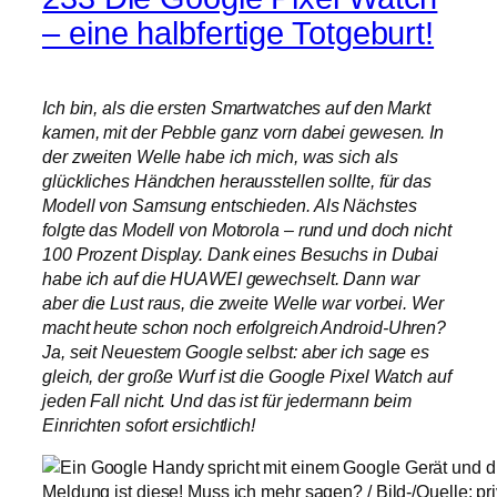
– eine halbfertige Totgeburt!
Ich bin, als die ersten Smartwatches auf den Markt
kamen, mit der Pebble ganz vorn dabei gewesen. In
der zweiten Welle habe ich mich, was sich als
glückliches Händchen herausstellen sollte, für das
Modell von Samsung entschieden. Als Nächstes
folgte das Modell von Motorola – rund und doch nicht
100 Prozent Display. Dank eines Besuchs in Dubai
habe ich auf die HUAWEI gewechselt. Dann war
aber die Lust raus, die zweite Welle war vorbei. Wer
macht heute schon noch erfolgreich Android-Uhren?
Ja, seit Neuestem Google selbst: aber ich sage es
gleich, der große Wurf ist die Google Pixel Watch auf
jeden Fall nicht. Und das ist für jedermann beim
Einrichten sofort ersichtlich!