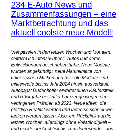
234 E-Auto News und
Zusammenfassungen – eine
Marktbetrachtung und das
aktuell coolste neue Modell!
Viel passiert in den letzten Wochen und Monaten,
seitdem ich intensiv über E-Autos und deren
Entwicklungen geschrieben habe. Neue Modelle
wurden angekündigt, neue Markteintritte von
chinesischen Marken und beliebte Modelle sind
mittlerweile bis ins Jahr 2024 hinein ausverkauft.
Autopapst Dudenhöffer erwartet einen Käuferstreik
und Rückgabe bestellter Fahrzeuge wegen den
verringerten Prämien ab 2023. Neue Ideen, die
plötzlich Realität werden und laden so schnell wie
tanken werden lassen. Also, ein Rückblick auf die
letzten Wochen, allerdings ohne Vollständigkeit –
und ein kleiner Ausblick bis zum Jahresende… los