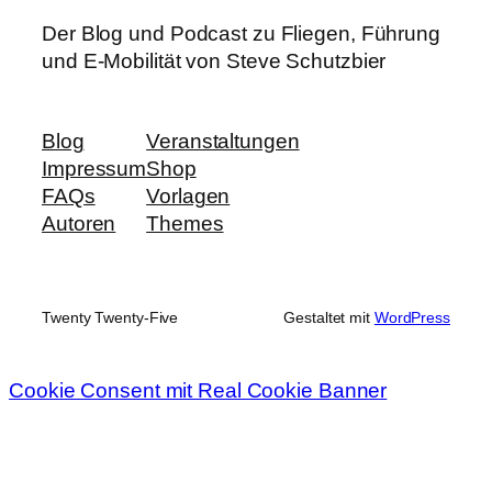
Der Blog und Podcast zu Fliegen, Führung
und E-Mobilität von Steve Schutzbier
Blog
Veranstaltungen
Impressum
Shop
FAQs
Vorlagen
Autoren
Themes
Twenty Twenty-Five
Gestaltet mit
WordPress
Cookie Consent mit Real Cookie Banner