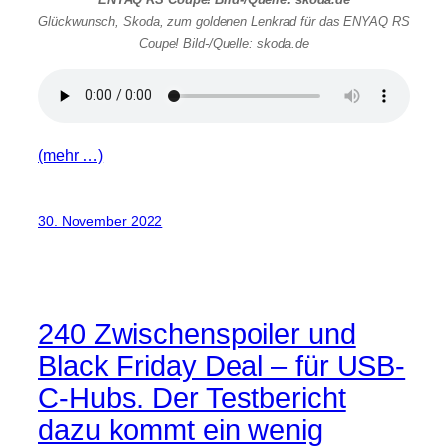
Glückwunsch, Skoda, zum goldenen Lenkrad für das ENYAQ RS
Coupe! Bild-/Quelle: skoda.de
(mehr …)
30. November 2022
240 Zwischenspoiler und
Black Friday Deal – für USB-
C-Hubs. Der Testbericht
dazu kommt ein wenig