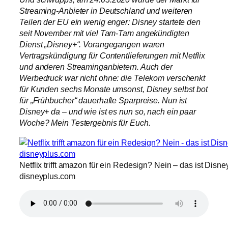
Streaming-Anbieter in Deutschland und weiteren
Teilen der EU ein wenig enger: Disney startete den
seit November mit viel Tam-Tam angekündigten
Dienst „Disney+“. Vorangegangen waren
Vertragskündigung für Contentlieferungen mit Netflix
und anderen Streaminganbietern. Auch der
Werbedruck war nicht ohne: die Telekom verschenkt
für Kunden sechs Monate umsonst, Disney selbst bot
für „Frühbucher“ dauerhafte Sparpreise. Nun ist
Disney+ da – und wie ist es nun so, nach ein paar
Woche? Mein Testergebnis für Euch.
Netflix trifft amazon für ein Redesign? Nein – das ist Disney
disneyplus.com