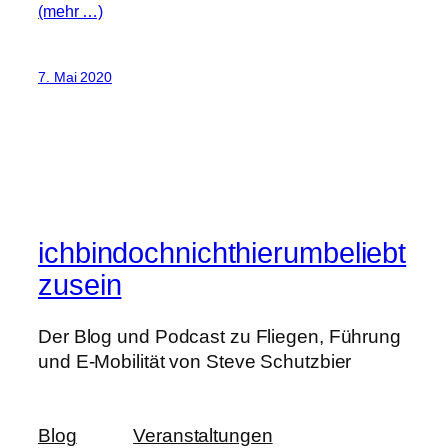
(mehr …)
7. Mai 2020
ichbindochnichthierumbeliebt
zusein
Der Blog und Podcast zu Fliegen, Führung
und E-Mobilität von Steve Schutzbier
Blog
Veranstaltungen