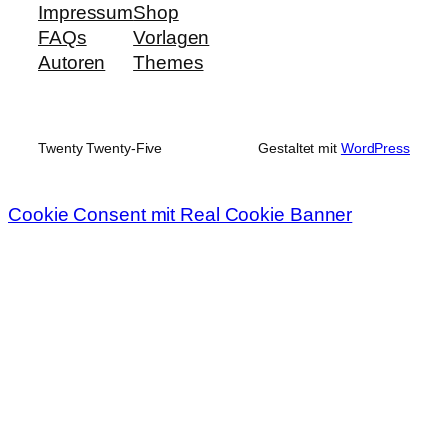
Impressum
Shop
FAQs
Vorlagen
Autoren
Themes
Twenty Twenty-Five
Gestaltet mit
WordPress
Cookie Consent mit Real Cookie Banner