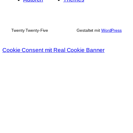
Twenty Twenty-Five
Gestaltet mit
WordPress
Cookie Consent mit Real Cookie Banner