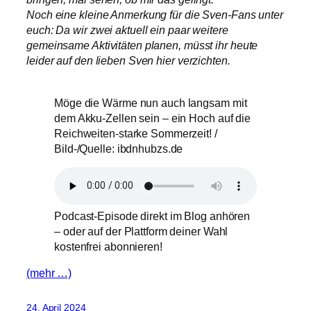
Noch eine kleine Anmerkung für die Sven-Fans unter
euch: Da wir zwei aktuell ein paar weitere
gemeinsame Aktivitäten planen, müsst ihr heute
leider auf den lieben Sven hier verzichten.
Möge die Wärme nun auch langsam mit
dem Akku-Zellen sein – ein Hoch auf die
Reichweiten-starke Sommerzeit! /
Bild-/Quelle: ibdnhubzs.de
Podcast-Episode direkt im Blog anhören
– oder auf der Plattform deiner Wahl
kostenfrei abonnieren!
(mehr …)
24. April 2024