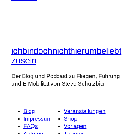
ichbindochnichthierumbeliebt
zusein
Der Blog und Podcast zu Fliegen, Führung
und E-Mobilität von Steve Schutzbier
Blog
Veranstaltungen
Impressum
Shop
FAQs
Vorlagen
Autoren
Themes