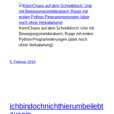
KleinChaos auf dem Schreibtisch: Uno mit
Bewegungsmelderalarm, Raspi mit ersten
Python-Programmierungen (aber noch
ohne Verkabelung)
5. Februar 2016
ichbindochnichthierumbeliebt