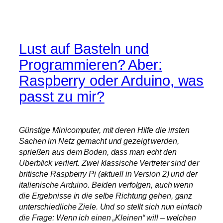
Lust auf Basteln und
Programmieren? Aber:
Raspberry oder Arduino, was
passt zu mir?
Günstige Minicomputer, mit deren Hilfe die irrsten
Sachen im Netz gemacht und gezeigt werden,
sprießen aus dem Boden, dass man echt den
Überblick verliert. Zwei klassische Vertreter sind der
britische Raspberry Pi (aktuell in Version 2) und der
italienische Arduino. Beiden verfolgen, auch wenn
die Ergebnisse in die selbe Richtung gehen, ganz
unterschiedliche Ziele. Und so stellt sich nun einfach
die Frage: Wenn ich einen „Kleinen“ will – welchen