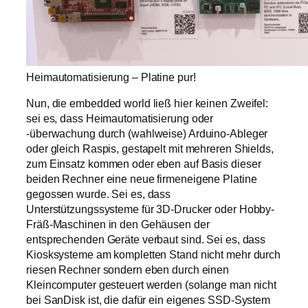
Heimautomatisierung – Platine pur!
Nun, die embedded world ließ hier keinen Zweifel:
sei es, dass Heimautomatisierung oder
-überwachung durch (wahlweise) Arduino-Ableger
oder gleich Raspis, gestapelt mit mehreren Shields,
zum Einsatz kommen oder eben auf Basis dieser
beiden Rechner eine neue firmeneigene Platine
gegossen wurde. Sei es, dass
Unterstützungssysteme für 3D-Drucker oder Hobby-
Fräß-Maschinen in den Gehäusen der
entsprechenden Geräte verbaut sind. Sei es, dass
Kiosksysteme am kompletten Stand nicht mehr durch
riesen Rechner sondern eben durch einen
Kleincomputer gesteuert werden (solange man nicht
bei SanDisk ist, die dafür ein eigenes SSD-System