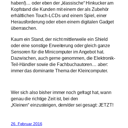
haben!)… oder eben der „klassische“ Hinkucker am
Kopfstand die Kunden mit einem der als Zubehör
erhältlichen Touch-LCDs und einem Spiel, einer
Herausforderung oder eben einem digitalen Gadget
überraschen.
Kaum ein Stand, der nicht mittlerweile ein Shield
oder eine sonstige Erweiterung oder gleich ganze
Sensoren für die Minicomputer im Angebot hat.
Dazwischen, auch gerne genommen, die Elektronik-
Teil-Händler sowie die Fachbuchautoren… aber:
immer das dominante Thema der Kleincomputer.
Wer sich also bisher immer noch gefragt hat, wann
genau die richtige Zeit ist, bei den
„Kleinen“ einzusteigen, dem/der sei gesagt: JETZT!
26. Februar 2016