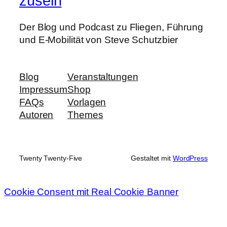
zusein
Der Blog und Podcast zu Fliegen, Führung
und E-Mobilität von Steve Schutzbier
Blog
Veranstaltungen
Impressum
Shop
FAQs
Vorlagen
Autoren
Themes
Twenty Twenty-Five
Gestaltet mit
WordPress
Cookie Consent mit Real Cookie Banner