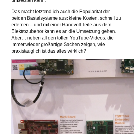
Das macht letzt­end­lich auch die Popularität der
beiden Bastelsysteme aus: kleine Kosten, schnell zu
erlernen – und mit einer Handvoll Teile aus dem
Elektrozubehör kann es an die Umsetzung gehen.
Aber… neben all den tollen YouTube-Videos, die
immer wieder großartige Sachen zeigen, wie
praxistauglich ist das alles wirklich?