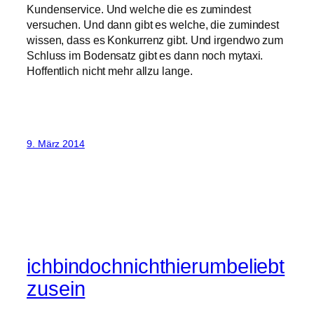
Kundenservice. Und welche die es zumindest
versuchen. Und dann gibt es welche, die zumindest
wissen, dass es Konkurrenz gibt. Und irgendwo zum
Schluss im Bodensatz gibt es dann noch mytaxi.
Hoffentlich nicht mehr allzu lange.
9. März 2014
ichbindochnichthierumbeliebt
zusein