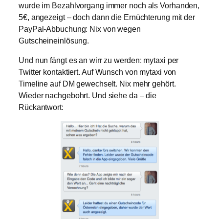
wurde im Bezahlvorgang immer noch als Vorhanden,
5€, angezeigt – doch dann die Ernüchterung mit der
PayPal-Abbuchung: Nix von wegen
Gutscheineinlösung.
Und nun fängt es an wirr zu werden: mytaxi per
Twitter kontaktiert. Auf Wunsch von mytaxi von
Timeline auf DM gewechselt. Nix mehr gehört.
Wieder nachgebohrt. Und siehe da – die
Rückantwort: