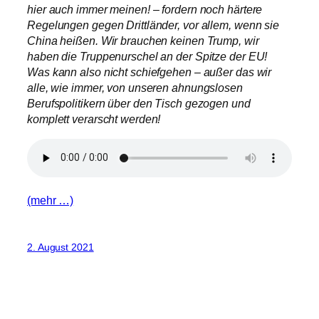
hier auch immer meinen! – fordern noch härtere
Regelungen gegen Drittländer, vor allem, wenn sie
China heißen. Wir brauchen keinen Trump, wir
haben die Truppenurschel an der Spitze der EU!
Was kann also nicht schiefgehen – außer das wir
alle, wie immer, von unseren ahnungslosen
Berufspolitikern über den Tisch gezogen und
komplett verarscht werden!
(mehr …)
2. August 2021