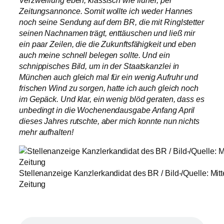
Zeitungsannonce. Somit wollte ich weder Hannes
noch seine Sendung auf dem BR, die mit Ringlstetter
seinen Nachnamen trägt, enttäuschen und ließ mir
ein paar Zeilen, die die Zukunftsfähigkeit und eben
auch meine schnell belegen sollte. Und ein
schnippisches Bild, um in der Staatskanzlei in
München auch gleich mal für ein wenig Aufruhr und
frischen Wind zu sorgen, hatte ich auch gleich noch
im Gepäck. Und klar, ein wenig blöd geraten, dass es
unbedingt in die Wochenendausgabe Anfang April
dieses Jahres rutschte, aber mich konnte nun nichts
mehr aufhalten!
Stellenanzeige Kanzlerkandidat des BR / Bild-/Quelle: Mit
Zeitung