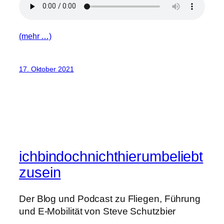
(mehr …)
17. Oktober 2021
ichbindochnichthierumbeliebt
zusein
Der Blog und Podcast zu Fliegen, Führung
und E-Mobilität von Steve Schutzbier