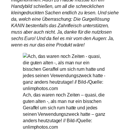
Handybild schießen, um all die schrecklichen
kleingedruckten Sachen endlich zu lesen. Und siehe
da, welch eine Überraschung: Die Gurgellösung
KANN bestenfalls das Zahnfleisch unterstützen,
muss aber auch nicht. Ja, danke für die nutzlosen
sechs Euro! Und da fiel es mir vorn den Augen: Ja,
wenn es nur das eine Produkt wäre!
Ach, das waren noch Zeiten – quasi, die
guten alten -, als man nur ein bisschen
Geraffel um sich rum hatte und jedes
seinen Verwendungszweck hatte – ganz
anders heutzutage! // Bild-/Quelle:
unlimphotos.com