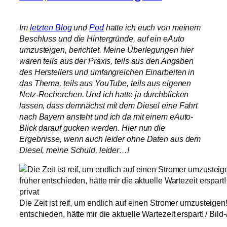
Im
letzten Blog
und
Pod
hatte ich euch von meinem
Beschluss und die Hintergründe, auf ein eAuto
umzusteigen, berichtet. Meine Überlegungen hier
waren teils aus der Praxis, teils aus den Angaben
des Herstellers und umfangreichen Einarbeiten in
das Thema, teils aus YouTube, teils aus eigenen
Netz-Recherchen. Und ich hatte ja durchblicken
lassen, dass demnächst mit dem Diesel eine Fahrt
nach Bayern ansteht und ich da mit einem eAuto-
Blick darauf gucken werden. Hier nun die
Ergebnisse, wenn auch leider ohne Daten aus dem
Diesel, meine Schuld, leider…!
Die Zeit ist reif, um endlich auf einen Stromer umzusteigen
entschieden, hätte mir die aktuelle Wartezeit erspart! / Bild-