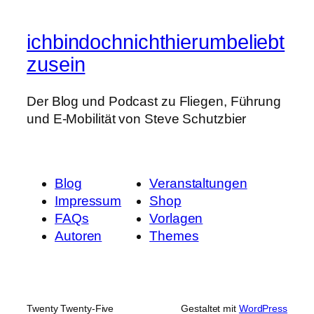
ichbindochnichthierumbeliebt
zusein
Der Blog und Podcast zu Fliegen, Führung
und E-Mobilität von Steve Schutzbier
Blog
Veranstaltungen
Impressum
Shop
FAQs
Vorlagen
Autoren
Themes
Twenty Twenty-Five
Gestaltet mit
WordPress