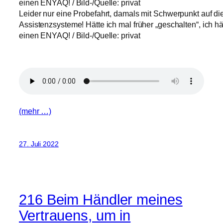
Leider nur eine Probefahrt, damals mit Schwerpunkt auf d
Assistenzsysteme! Hätte ich mal früher „geschalten“, ich h
einen ENYAQ! / Bild-/Quelle: privat
(mehr …)
27. Juli 2022
216 Beim Händler meines
Vertrauens, um in