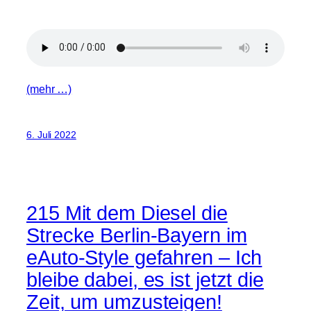
(mehr …)
6. Juli 2022
215 Mit dem Diesel die
Strecke Berlin-Bayern im
eAuto-Style gefahren – Ich
bleibe dabei, es ist jetzt die
Zeit, um umzusteigen!