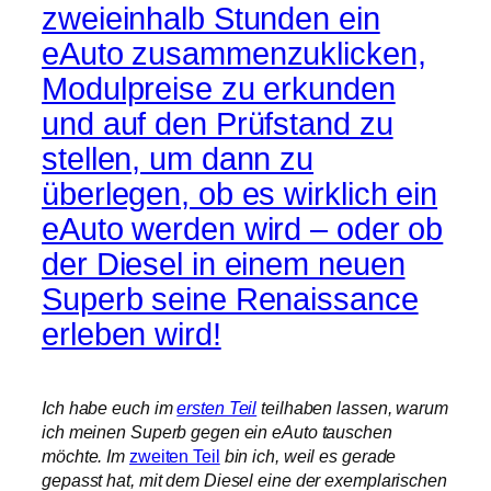
zweieinhalb Stunden ein
eAuto zusammenzuklicken,
Modulpreise zu erkunden
und auf den Prüfstand zu
stellen, um dann zu
überlegen, ob es wirklich ein
eAuto werden wird – oder ob
der Diesel in einem neuen
Superb seine Renaissance
erleben wird!
Ich habe euch im
ersten Teil
teilhaben lassen, warum
ich meinen Superb gegen ein eAuto tauschen
möchte. Im
zweiten Teil
bin ich, weil es gerade
gepasst hat, mit dem Diesel eine der exemplarischen