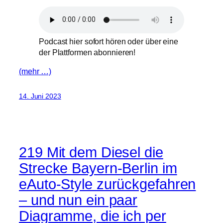
Podcast hier sofort hören oder über eine
der Plattformen abonnieren!
(mehr …)
14. Juni 2023
219 Mit dem Diesel die
Strecke Bayern-Berlin im
eAuto-Style zurückgefahren
– und nun ein paar
Diagramme, die ich per