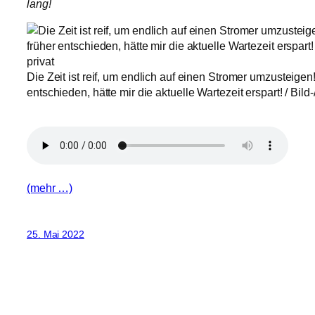
lang!
Die Zeit ist reif, um endlich auf einen Stromer umzusteigen
entschieden, hätte mir die aktuelle Wartezeit erspart! / Bild-
(mehr …)
25. Mai 2022