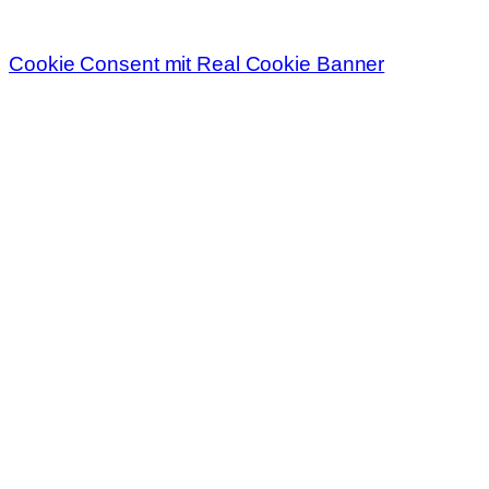
Cookie Consent mit Real Cookie Banner