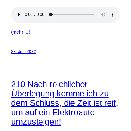
(mehr …)
29. Juni 2022
210 Nach reichlicher
Überlegung komme ich zu
dem Schluss, die Zeit ist reif,
um auf ein Elektroauto
umzusteigen!