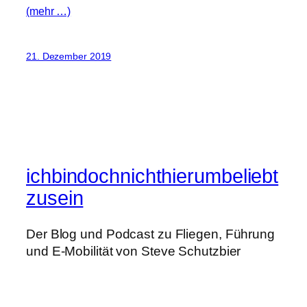
(mehr …)
21. Dezember 2019
ichbindochnichthierumbeliebt
zusein
Der Blog und Podcast zu Fliegen, Führung
und E-Mobilität von Steve Schutzbier