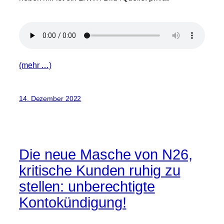
(mehr …)
14. Dezember 2022
Die neue Masche von N26,
kritische Kunden ruhig zu
stellen: unberechtigte
Kontokündigung!