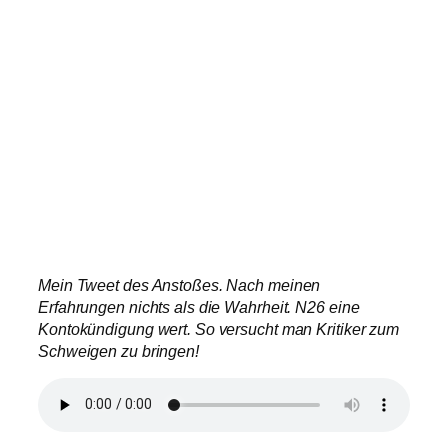
Mein Tweet des Anstoßes. Nach meinen
Erfahrungen nichts als die Wahrheit. N26 eine
Kontokündigung wert. So versucht man Kritiker zum
Schweigen zu bringen!