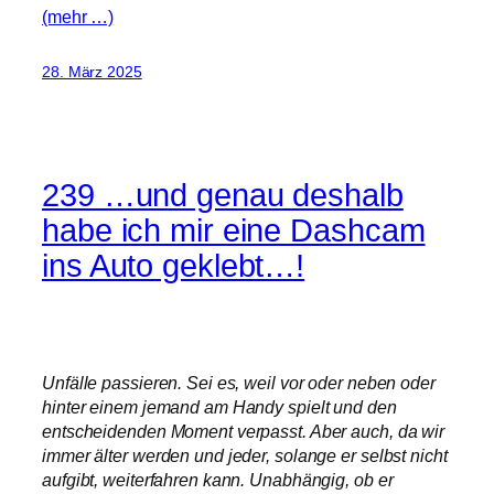
(mehr …)
28. März 2025
239 …und genau deshalb
habe ich mir eine Dashcam
ins Auto geklebt…!
Unfälle passieren. Sei es, weil vor oder neben oder
hinter einem jemand am Handy spielt und den
entscheidenden Moment verpasst. Aber auch, da wir
immer älter werden und jeder, solange er selbst nicht
aufgibt, weiterfahren kann. Unabhängig, ob er