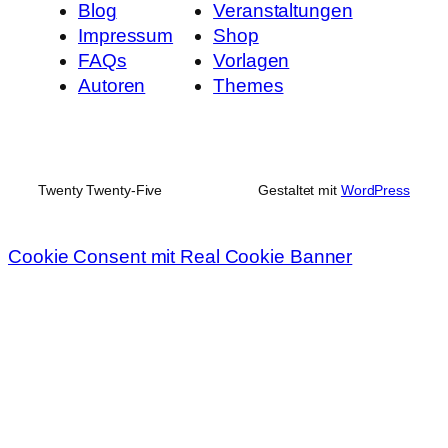
Blog
Veranstaltungen
Impressum
Shop
FAQs
Vorlagen
Autoren
Themes
Twenty Twenty-Five
Gestaltet mit
WordPress
Cookie Consent mit Real Cookie Banner