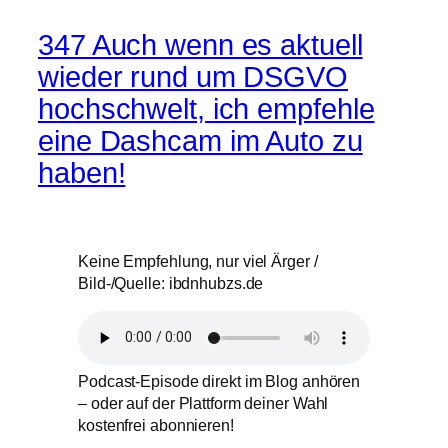
347 Auch wenn es aktuell
wieder rund um DSGVO
hochschwelt, ich empfehle
eine Dashcam im Auto zu
haben!
Keine Empfehlung, nur viel Ärger /
Bild-/Quelle: ibdnhubzs.de
Podcast-Episode direkt im Blog anhören
– oder auf der Plattform deiner Wahl
kostenfrei abonnieren!