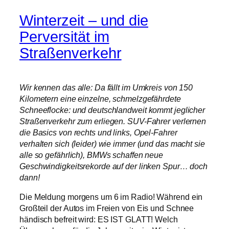
Winterzeit – und die
Perversität im
Straßenverkehr
Wir kennen das alle: Da fällt im Umkreis von 150
Kilometern eine einzelne, schmelzgefährdete
Schneeflocke: und deutschlandweit kommt jeglicher
Straßenverkehr zum erliegen. SUV-Fahrer verlernen
die Basics von rechts und links, Opel-Fahrer
verhalten sich (leider) wie immer (und das macht sie
alle so gefährlich), BMWs schaffen neue
Geschwindigkeitsrekorde auf der linken Spur… doch
dann!
Die Meldung morgens um 6 im Radio! Während ein
Großteil der Autos im Freien von Eis und Schnee
händisch befreit wird: ES IST GLATT! Welch