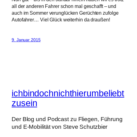
all der anderen Fahrer schon mal geschafft – und
auch im Sommer verunglücken Gerüchten zufolge
Autofahrer… Viel Glück weiterhin da draußen!
9. Januar 2015
ichbindochnichthierumbeliebt
zusein
Der Blog und Podcast zu Fliegen, Führung
und E-Mobilität von Steve Schutzbier