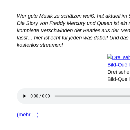
Wer gute Musik zu schätzen weiß, hat aktuell im 
Die Story von Freddy Mercury und Queen ist ein r
komplette Verschwinden der Beatles aus der Mens
lässt… hier ist echt für jeden was dabei! Und das
kostenlos streamen!
Drei sehe
Bild-Quel
(mehr …)