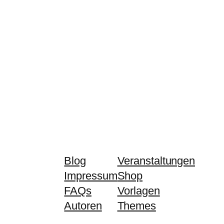
Blog
Veranstaltungen
Impressum
Shop
FAQs
Vorlagen
Autoren
Themes