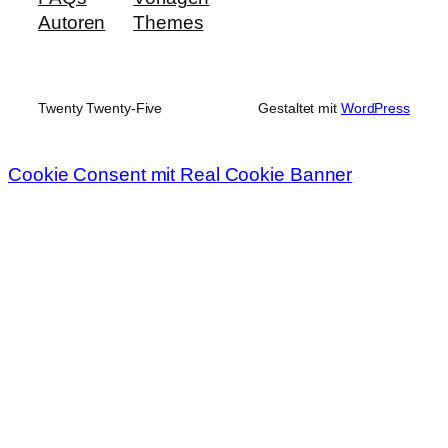
Autoren
Themes
Twenty Twenty-Five
Gestaltet mit
WordPress
Cookie Consent mit Real Cookie Banner