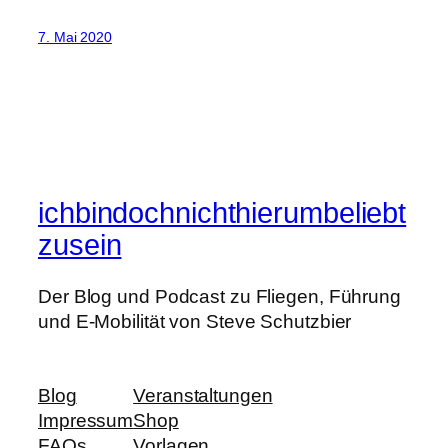
7. Mai 2020
ichbindochnichthierumbeliebt
zusein
Der Blog und Podcast zu Fliegen, Führung
und E-Mobilität von Steve Schutzbier
Blog
Veranstaltungen
Impressum
Shop
FAQs
Vorlagen