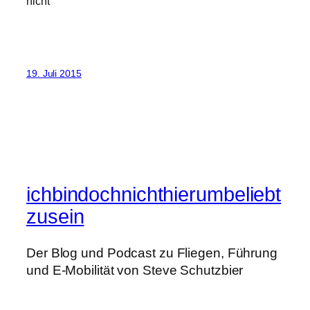
nicht
19. Juli 2015
ichbindochnichthierumbeliebt
zusein
Der Blog und Podcast zu Fliegen, Führung
und E-Mobilität von Steve Schutzbier