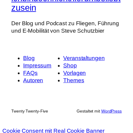
zusein
Der Blog und Podcast zu Fliegen, Führung
und E-Mobilität von Steve Schutzbier
Blog
Veranstaltungen
Impressum
Shop
FAQs
Vorlagen
Autoren
Themes
Twenty Twenty-Five
Gestaltet mit
WordPress
Cookie Consent mit Real Cookie Banner