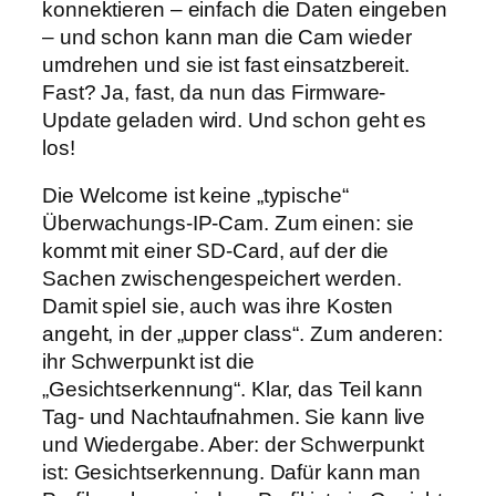
konnektieren – einfach die Daten eingeben
– und schon kann man die Cam wieder
umdrehen und sie ist fast einsatzbereit.
Fast? Ja, fast, da nun das Firmware-
Update geladen wird. Und schon geht es
los!
Die Welcome ist keine „typische“
Überwachungs-IP-Cam. Zum einen: sie
kommt mit einer SD-Card, auf der die
Sachen zwischengespeichert werden.
Damit spiel sie, auch was ihre Kosten
angeht, in der „upper class“. Zum anderen:
ihr Schwerpunkt ist die
„Gesichtserkennung“. Klar, das Teil kann
Tag- und Nachtaufnahmen. Sie kann live
und Wiedergabe. Aber: der Schwerpunkt
ist: Gesichtserkennung. Dafür kann man