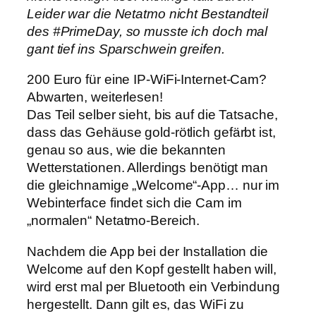
Leider war die Netatmo nicht Bestandteil
des #PrimeDay, so musste ich doch mal
gant tief ins Sparschwein greifen.
200 Euro für eine IP-WiFi-Internet-Cam?
Abwarten, weiterlesen!
Das Teil selber sieht, bis auf die Tatsache,
dass das Gehäuse gold-rötlich gefärbt ist,
genau so aus, wie die bekannten
Wetterstationen. Allerdings benötigt man
die gleichnamige „Welcome“-App… nur im
Webinterface findet sich die Cam im
„normalen“ Netatmo-Bereich.
Nachdem die App bei der Installation die
Welcome auf den Kopf gestellt haben will,
wird erst mal per Bluetooth ein Verbindung
hergestellt. Dann gilt es, das WiFi zu