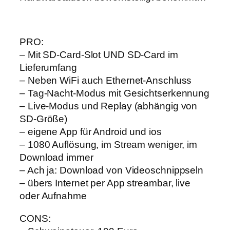
PRO:
– Mit SD-Card-Slot UND SD-Card im
Lieferumfang
– Neben WiFi auch Ethernet-Anschluss
– Tag-Nacht-Modus mit Gesichtserkennung
– Live-Modus und Replay (abhängig von
SD-Größe)
– eigene App für Android und ios
– 1080 Auflösung, im Stream weniger, im
Download immer
– Ach ja: Download von Videoschnippseln
– übers Internet per App streambar, live
oder Aufnahme
CONS: