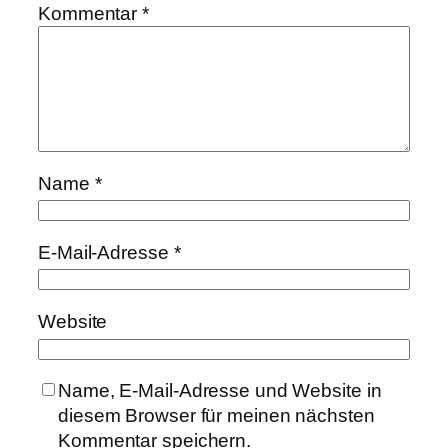
Kommentar
*
Name
*
E-Mail-Adresse
*
Website
Name, E-Mail-Adresse und Website in
diesem Browser für meinen nächsten
Kommentar speichern.